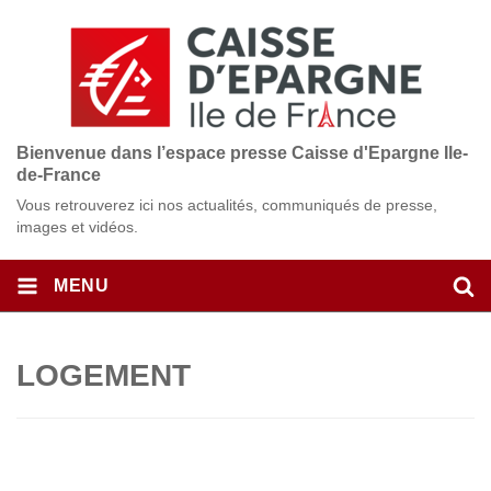
Bienvenue dans l’espace presse Caisse d'Epargne Ile-
de-France
Vous retrouverez ici nos actualités, communiqués de presse,
images et vidéos.
MENU
LOGEMENT