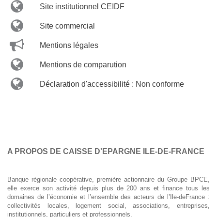
Site institutionnel CEIDF
Site commercial
Mentions légales
Mentions de comparution
Déclaration d'accessibilité : Non conforme
A PROPOS DE CAISSE D'EPARGNE ILE-DE-FRANCE
Banque régionale coopérative, première actionnaire du Groupe BPCE,
elle exerce son activité depuis plus de 200 ans et finance tous les
domaines de l’économie et l’ensemble des acteurs de l’Ile-deFrance :
collectivités locales, logement social, associations, entreprises,
institutionnels, particuliers et professionnels.