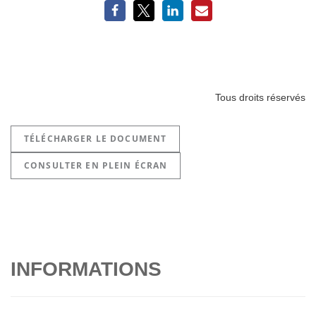
Tous droits réservés
TÉLÉCHARGER LE DOCUMENT
CONSULTER EN PLEIN ÉCRAN
INFORMATIONS