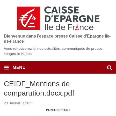
Bienvenue dans l’espace presse Caisse d'Epargne Ile-
de-France
Vous retrouverez ici nos actualités, communiqués de presse,
images et vidéos.
MENU
CEIDF_Mentions de
comparution.docx.pdf
23 JANVIER 2025
PARTAGER SUR :