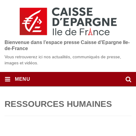
Bienvenue dans l’espace presse Caisse d'Epargne Ile-
de-France
Vous retrouverez ici nos actualités, communiqués de presse,
images et vidéos.
MENU
RESSOURCES HUMAINES