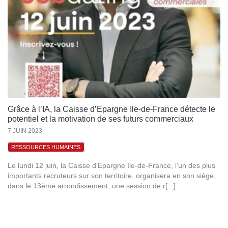
Grâce à l’IA, la Caisse d’Epargne Ile-de-France détecte le
potentiel et la motivation de ses futurs commerciaux
7 JUIN 2023
RESSOURCES HUMAINES
Le lundi 12 juin, la Caisse d’Epargne Ile-de-France, l’un des plus
importants recruteurs sur son territoire, organisera en son siège,
dans le 13ème arrondissement, une session de r[...]