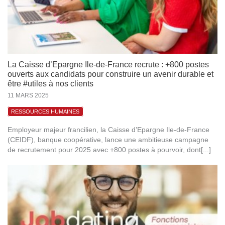
La Caisse d’Epargne Ile-de-France recrute : +800 postes
ouverts aux candidats pour construire un avenir durable et
être #utiles à nos clients
11 MARS 2025
RESSOURCES HUMAINES
Employeur majeur francilien, la Caisse d’Epargne Ile-de-France
(CEIDF), banque coopérative, lance une ambitieuse campagne
de recrutement pour 2025 avec +800 postes à pourvoir, dont[...]